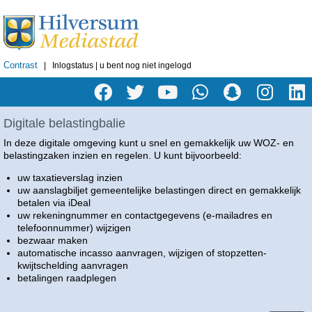
Contrast
| Inlogstatus | u bent nog niet ingelogd
Digitale belastingbalie
In deze digitale omgeving kunt u snel en gemakkelijk uw WOZ- en
belastingzaken inzien en regelen. U kunt bijvoorbeeld:
uw taxatieverslag inzien
uw aanslagbiljet gemeentelijke belastingen direct en gemakkelijk
betalen via iDeal
uw rekeningnummer en contactgegevens (e-mailadres en
telefoonnummer) wijzigen
bezwaar maken
automatische incasso aanvragen, wijzigen of stopzetten
-
kwijtschelding aanvragen
betalingen raadplegen